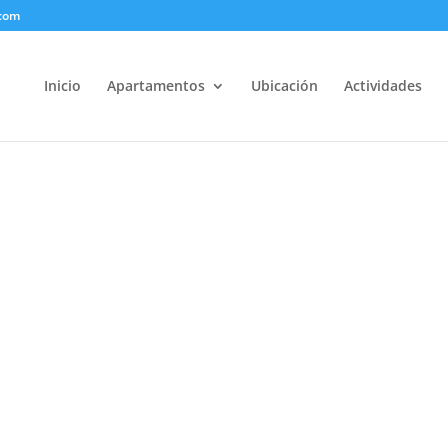
.com
Inicio
Apartamentos
Ubicación
Actividades