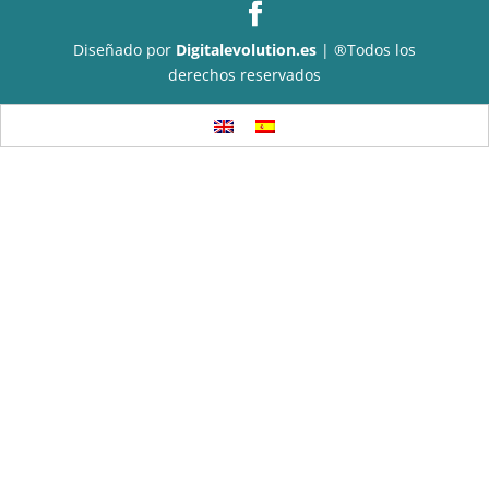
Diseñado por
Digitalevolution.es
| ®Todos los
derechos reservados