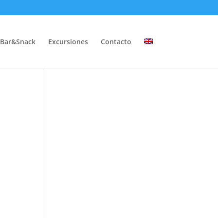
Bar&Snack
Excursiones
Contacto