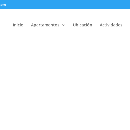
.com
Inicio
Apartamentos
Ubicación
Actividades