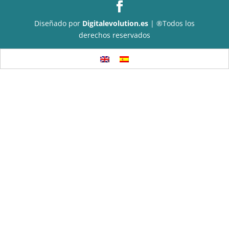
Diseñado por
Digitalevolution.es
| ®Todos los
derechos reservados