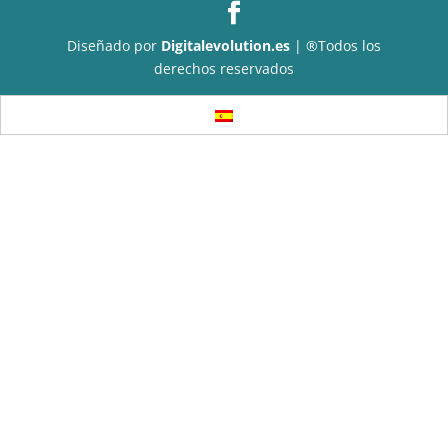
Diseñado por
Digitalevolution.es
| ®Todos los
derechos reservados