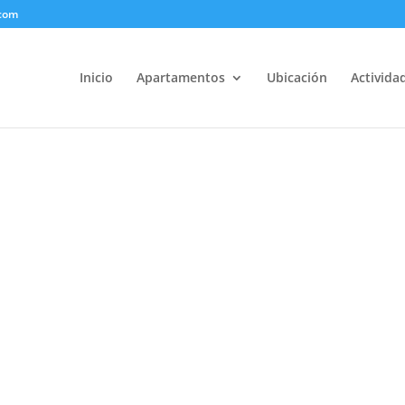
.com
Inicio
Apartamentos
Ubicación
Activida