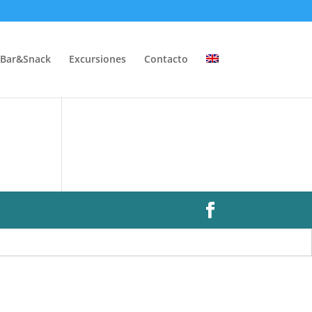
Bar&Snack
Excursiones
Contacto