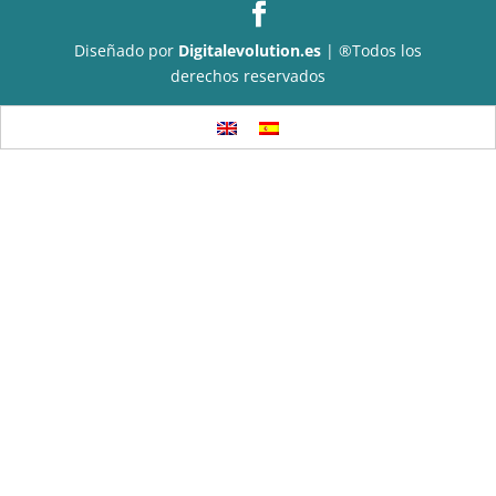
Diseñado por
Digitalevolution.es
| ®Todos los
derechos reservados