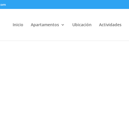
.com
Inicio
Apartamentos
Ubicación
Actividades