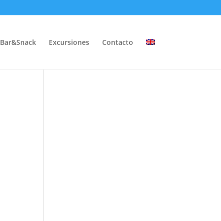
Bar&Snack
Excursiones
Contacto