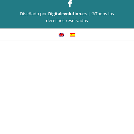
Diseñado por
Digitalevolution.es
| ®Todos los
derechos reservados